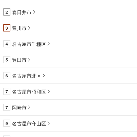
春日井市
2
豊川市
3
名古屋市千種区
4
豊田市
5
名古屋市北区
6
名古屋市昭和区
7
岡崎市
7
名古屋市守山区
9