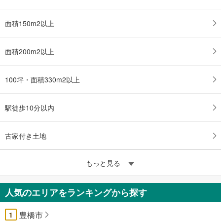
面積150m2以上
面積200m2以上
100坪・面積330m2以上
駅徒歩10分以内
古家付き土地
もっと見る
人気のエリアをランキングから探す
豊橋市
1