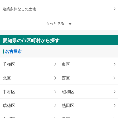
建築条件なしの土地
もっと見る
愛知県の市区町村から探す
名古屋市
千種区
東区
北区
西区
中村区
昭和区
瑞穂区
熱田区