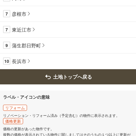
彦根市
7
東近江市
7
蒲生郡日野町
9
長浜市
10
土地トップへ戻る
ラベル・アイコンの意味
リフォーム
リノベーション・リフォーム済み（予定含む）の物件に表示されます。
価格更新
価格の更新があった物件です。
複数の価格が表示されている物件に関しましてはそのうちの１つ以上に更新が