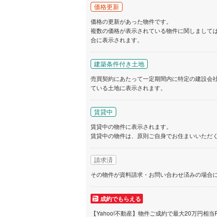
価格更新
価格の更新があった物件です。
複数の価格が表示されている物件に関しまして
合に表示されます。
建築条件付き土地
売買契約にあたって一定期間内に特定の建設会
ている土地に表示されます。
賃貸中
賃貸中の物件に表示されます。
賃貸中の物件は、原則ご自身でお住まいいただ
請求済
その物件が資料請求・お問い合わせ済みの場合
成約でもらえる
【Yahoo!不動産】物件ご成約で最大20万円相当