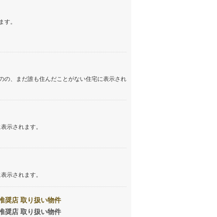
ます。
のの、まだ誰も住んだことがない住宅に表示され
に表示されます。
に表示されます。
推奨店 取り扱い物件
推奨店 取り扱い物件