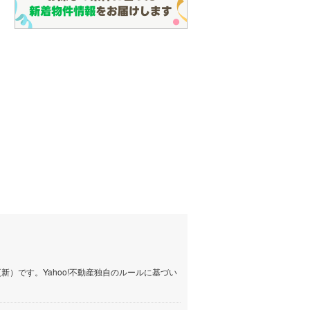
）です。Yahoo!不動産独自のルールに基づい