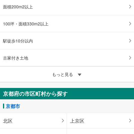
面積200m2以上
100坪・面積330m2以上
駅徒歩10分以内
古家付き土地
もっと見る
京都府の市区町村から探す
京都市
北区
上京区