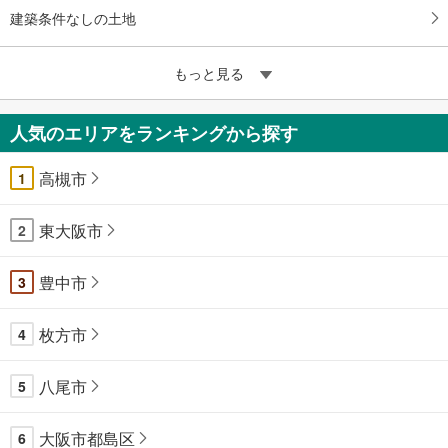
建築条件なしの土地
もっと見る
人気のエリアをランキングから探す
高槻市
1
東大阪市
2
豊中市
3
枚方市
4
八尾市
5
大阪市都島区
6