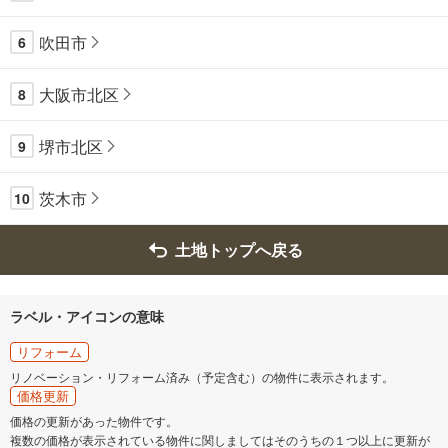
吹田市
6
大阪市北区
8
堺市北区
9
茨木市
10
土地トップへ戻る
ラベル・アイコンの意味
リフォーム
リノベーション・リフォーム済み（予定含む）の物件に表示されます。
価格更新
価格の更新があった物件です。
複数の価格が表示されている物件に関しましてはそのうちの１つ以上に更新が