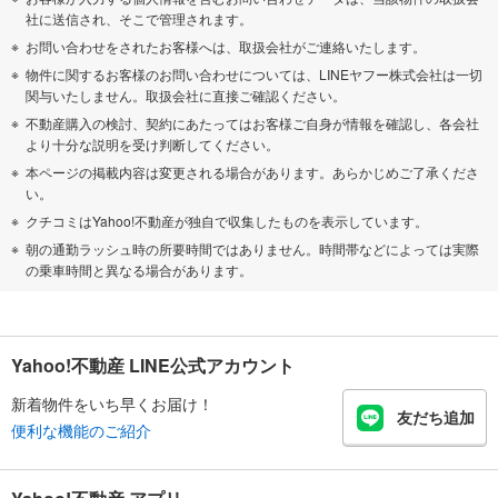
社に送信され、そこで管理されます。
お問い合わせをされたお客様へは、取扱会社がご連絡いたします。
物件に関するお客様のお問い合わせについては、LINEヤフー株式会社は一切
関与いたしません。取扱会社に直接ご確認ください。
不動産購入の検討、契約にあたってはお客様ご自身が情報を確認し、各会社
より十分な説明を受け判断してください。
本ページの掲載内容は変更される場合があります。あらかじめご了承くださ
い。
クチコミはYahoo!不動産が独自で収集したものを表示しています。
朝の通勤ラッシュ時の所要時間ではありません。時間帯などによっては実際
の乗車時間と異なる場合があります。
Yahoo!不動産 LINE公式アカウント
新着物件をいち早くお届け！
友だち追加
便利な機能のご紹介