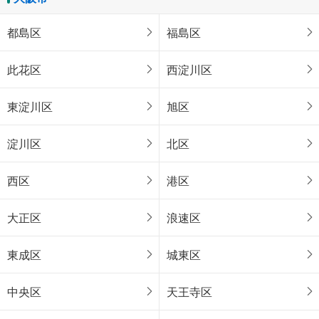
都島区
福島区
此花区
西淀川区
東淀川区
旭区
淀川区
北区
西区
港区
大正区
浪速区
東成区
城東区
中央区
天王寺区