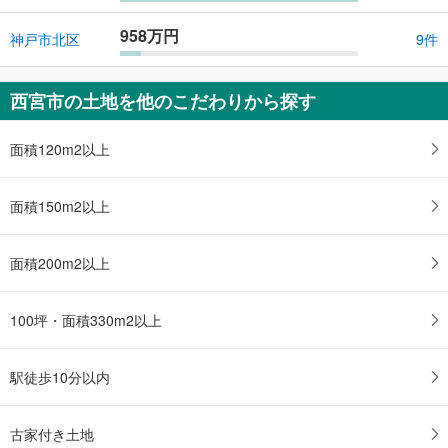
958万円
神戸市北区
9件
西宮市の土地を他のこだわりから探す
面積120m2以上
面積150m2以上
面積200m2以上
100坪・面積330m2以上
駅徒歩10分以内
古家付き土地