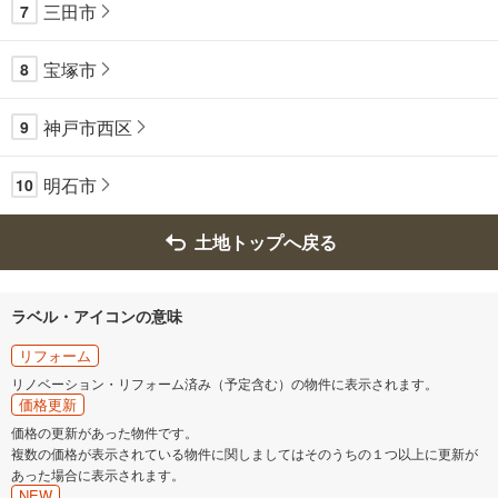
三田市
7
宝塚市
8
神戸市西区
9
明石市
10
土地トップへ戻る
ラベル・アイコンの意味
リフォーム
リノベーション・リフォーム済み（予定含む）の物件に表示されます。
価格更新
価格の更新があった物件です。
複数の価格が表示されている物件に関しましてはそのうちの１つ以上に更新が
あった場合に表示されます。
NEW