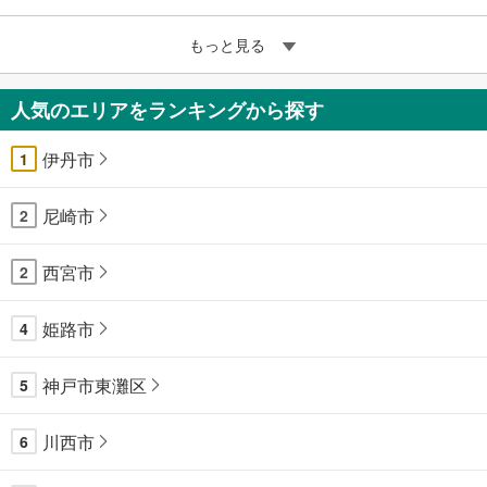
もっと見る
人気のエリアをランキングから探す
伊丹市
1
尼崎市
2
西宮市
2
姫路市
4
神戸市東灘区
5
川西市
6