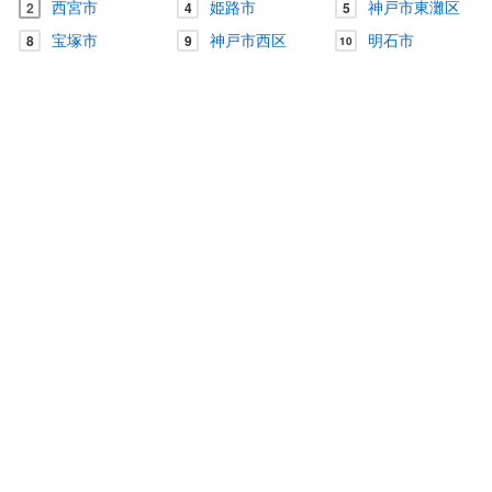
西宮市
姫路市
神戸市東灘区
2
4
5
宝塚市
神戸市西区
明石市
8
9
10