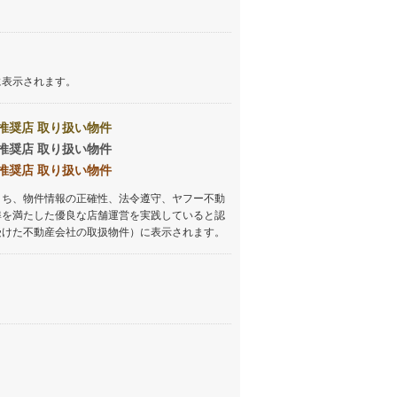
に表示されます。
推奨店 取り扱い物件
推奨店 取り扱い物件
推奨店 取り扱い物件
うち、物件情報の正確性、法令遵守、ヤフー不動
準を満たした優良な店舗運営を実践していると認
受けた不動産会社の取扱物件）に表示されます。