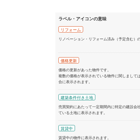
ラベル・アイコンの意味
リフォーム
リノベーション・リフォーム済み（予定含む）
価格更新
価格の更新があった物件です。
複数の価格が表示されている物件に関しまして
合に表示されます。
建築条件付き土地
売買契約にあたって一定期間内に特定の建設会
ている土地に表示されます。
賃貸中
賃貸中の物件に表示されます。