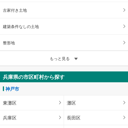
古家付き土地
建築条件なしの土地
整形地
もっと見る
兵庫県の市区町村から探す
神戸市
東灘区
灘区
兵庫区
長田区