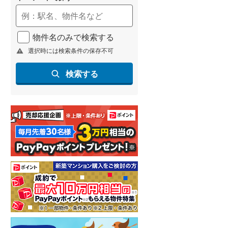
物件名のみで検索する
選択時には検索条件の保存不可
検索する