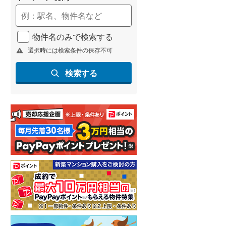
物件名のみで検索する
選択時には検索条件の保存不可
検索する