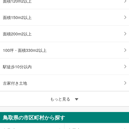
面積120m2以上
面積150m2以上
面積200m2以上
100坪・面積330m2以上
駅徒歩10分以内
古家付き土地
もっと見る
鳥取県の市区町村から探す