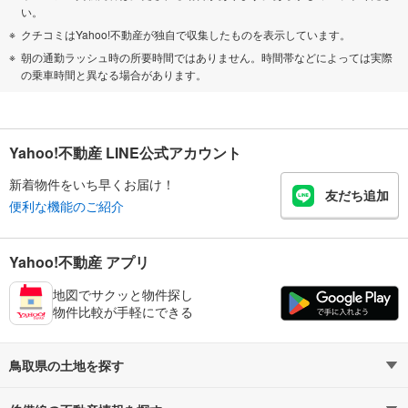
い。
クチコミはYahoo!不動産が独自で収集したものを表示しています。
朝の通勤ラッシュ時の所要時間ではありません。時間帯などによっては実際
の乗車時間と異なる場合があります。
Yahoo!不動産 LINE公式アカウント
新着物件をいち早くお届け！
友だち追加
便利な機能のご紹介
Yahoo!不動産 アプリ
地図でサクッと物件探し
物件比較が手軽にできる
鳥取県の土地を探す