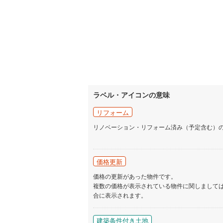
ラベル・アイコンの意味
リフォーム
リノベーション・リフォーム済み（予定含む）
価格更新
価格の更新があった物件です。
複数の価格が表示されている物件に関しまして
合に表示されます。
建築条件付き土地