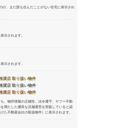
のの、まだ誰も住んだことがない住宅に表示され
に表示されます。
に表示されます。
推奨店 取り扱い物件
推奨店 取り扱い物件
推奨店 取り扱い物件
うち、物件情報の正確性、法令遵守、ヤフー不動
準を満たした優良な店舗運営を実践していると認
受けた不動産会社の取扱物件）に表示されます。