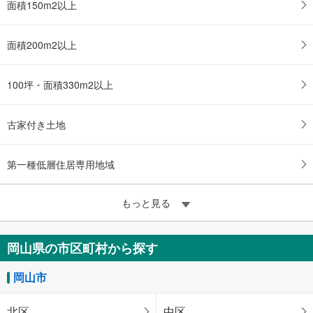
面積150m2以上
面積200m2以上
100坪・面積330m2以上
古家付き土地
第一種低層住居専用地域
もっと見る
岡山県の市区町村から探す
岡山市
北区
中区