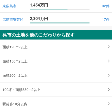
1,454万円
東広島市
32件
2,304万円
広島市安芸区
17件
呉市の土地を他のこだわりから探す
面積120m2以上
面積150m2以上
面積200m2以上
100坪・面積330m2以上
駅徒歩10分以内