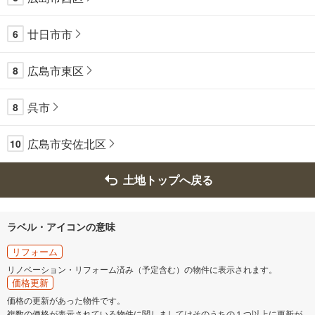
廿日市市
6
広島市東区
8
呉市
8
広島市安佐北区
10
土地トップへ戻る
ラベル・アイコンの意味
リフォーム
リノベーション・リフォーム済み（予定含む）の物件に表示されます。
価格更新
価格の更新があった物件です。
複数の価格が表示されている物件に関しましてはそのうちの１つ以上に更新が