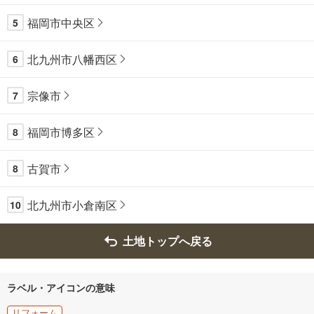
福岡市中央区
5
北九州市八幡西区
6
宗像市
7
福岡市博多区
8
古賀市
8
北九州市小倉南区
10
土地トップへ戻る
ラベル・アイコンの意味
リフォーム