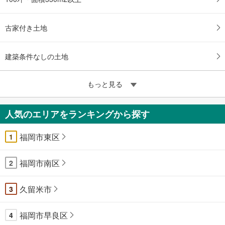
古家付き土地
建築条件なしの土地
もっと見る
人気のエリアをランキングから探す
福岡市東区
1
福岡市南区
2
久留米市
3
福岡市早良区
4