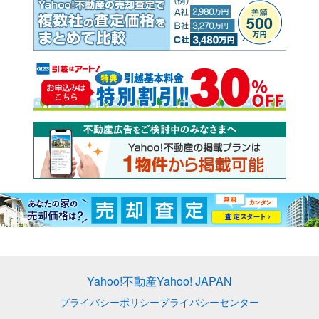
Yahoo!不動産
Yahoo! JAPAN
プライバシーポリシー
プライバシーセンター