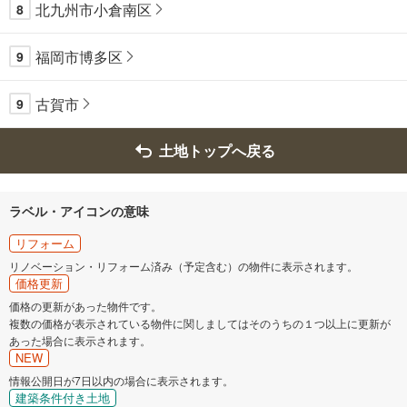
北九州市小倉南区
8
福岡市博多区
9
古賀市
9
土地トップへ戻る
ラベル・アイコンの意味
リフォーム
リノベーション・リフォーム済み（予定含む）の物件に表示されます。
価格更新
価格の更新があった物件です。
複数の価格が表示されている物件に関しましてはそのうちの１つ以上に更新が
あった場合に表示されます。
NEW
情報公開日が7日以内の場合に表示されます。
建築条件付き土地