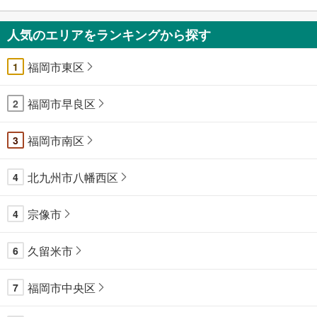
人気のエリアをランキングから探す
福岡市東区
1
福岡市早良区
2
福岡市南区
3
北九州市八幡西区
4
宗像市
4
久留米市
6
福岡市中央区
7