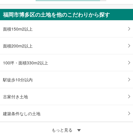
福岡市博多区の土地を他のこだわりから探す
面積150m2以上
面積200m2以上
100坪・面積330m2以上
駅徒歩10分以内
古家付き土地
建築条件なしの土地
もっと見る