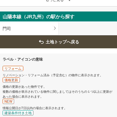
山陽本線（JR九州）の駅から探す
門司
土地トップへ戻る
ラベル・アイコンの意味
リフォーム
リノベーション・リフォーム済み（予定含む）の物件に表示されます。
価格更新
価格の更新があった物件です。
複数の価格が表示されている物件に関しましてはそのうちの１つ以上に更新が
あった場合に表示されます。
NEW
情報公開日が7日以内の場合に表示されます。
建築条件付き土地