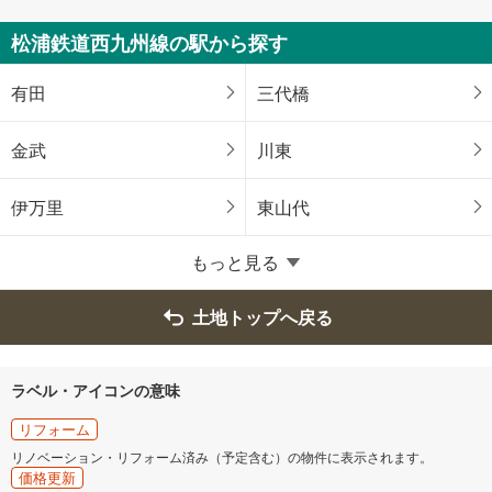
松浦鉄道西九州線の駅から探す
有田
三代橋
金武
川東
伊万里
東山代
もっと見る
土地トップへ戻る
ラベル・アイコンの意味
リフォーム
リノベーション・リフォーム済み（予定含む）の物件に表示されます。
価格更新