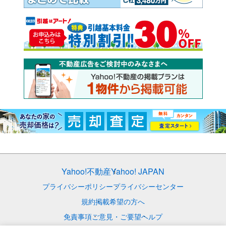
Yahoo!不動産
Yahoo! JAPAN
プライバシーポリシー
プライバシーセンター
規約
掲載希望の方へ
免責事項
ご意見・ご要望
ヘルプ