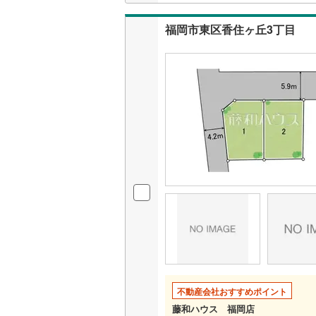
福岡市東区香住ヶ丘3丁目
不動産会社おすすめポイント
藤和ハウス 福岡店