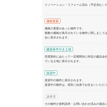
リノベーション・リフォーム済み（予定含む）
価格更新
価格の更新があった物件です。
複数の価格が表示されている物件に関しまして
合に表示されます。
建築条件付き土地
売買契約にあたって一定期間内に特定の建設会
ている土地に表示されます。
賃貸中
賃貸中の物件に表示されます。
賃貸中の物件は、原則ご自身でお住まいいただ
請求済
その物件が資料請求・お問い合わせ済みの場合