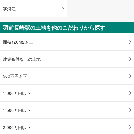
寒河江
羽前長崎駅の土地を他のこだわりから探す
面積120m2以上
建築条件なしの土地
500万円以下
1,000万円以下
1,500万円以下
2,000万円以下