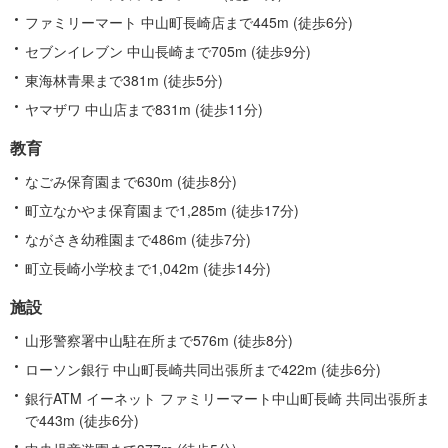
ファミリーマート 中山町長崎店まで445m (徒歩6分)
セブンイレブン 中山長崎まで705m (徒歩9分)
東海林青果まで381m (徒歩5分)
ヤマザワ 中山店まで831m (徒歩11分)
教育
なごみ保育園まで630m (徒歩8分)
町立なかやま保育園まで1,285m (徒歩17分)
ながさき幼稚園まで486m (徒歩7分)
町立長崎小学校まで1,042m (徒歩14分)
施設
山形警察署中山駐在所まで576m (徒歩8分)
ローソン銀行 中山町長崎共同出張所まで422m (徒歩6分)
銀行ATM イーネット ファミリーマート中山町長崎 共同出張所ま
で443m (徒歩6分)