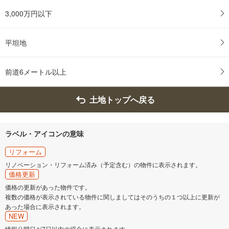
3,000万円以下
平坦地
前道6メートル以上
土地トップへ戻る
ラベル・アイコンの意味
リフォーム
リノベーション・リフォーム済み（予定含む）の物件に表示されます。
価格更新
価格の更新があった物件です。
複数の価格が表示されている物件に関しましてはそのうちの１つ以上に更新が
あった場合に表示されます。
NEW
情報公開日が7日以内の場合に表示されます。