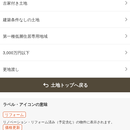
古家付き土地
建築条件なしの土地
第一種低層住居専用地域
3,000万円以下
更地渡し
土地トップへ戻る
ラベル・アイコンの意味
リフォーム
リノベーション・リフォーム済み（予定含む）の物件に表示されます。
価格更新