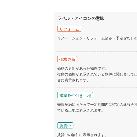
ラベル・アイコンの意味
リフォーム
リノベーション・リフォーム済み（予定含む）
価格更新
価格の更新があった物件です。
複数の価格が表示されている物件に関しまして
合に表示されます。
建築条件付き土地
売買契約にあたって一定期間内に特定の建設会
ている土地に表示されます。
賃貸中
賃貸中の物件に表示されます。