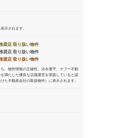
に表示されます。
推奨店 取り扱い物件
推奨店 取り扱い物件
推奨店 取り扱い物件
うち、物件情報の正確性、法令遵守、ヤフー不動
準を満たした優良な店舗運営を実践していると認
受けた不動産会社の取扱物件）に表示されます。