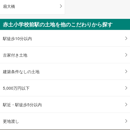
扇大橋
赤土小学校前駅の土地を他のこだわりから探す
駅徒歩10分以内
古家付き土地
建築条件なしの土地
5,000万円以下
駅近・駅徒歩5分以内
更地渡し