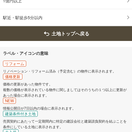
1億円以上
駅近・駅徒歩5分以内
土地トップへ戻る
ラベル・アイコンの意味
リフォーム
リノベーション・リフォーム済み（予定含む）の物件に表示されます。
価格更新
価格の更新があった物件です。
複数の価格が表示されている物件に関しましてはそのうちの１つ以上に更新が
あった場合に表示されます。
NEW
情報公開日が7日以内の場合に表示されます。
建築条件付き土地
売買契約にあたって一定期間内に特定の建設会社と建築請負契約を結ぶことを
条件にしている土地に表示されます。