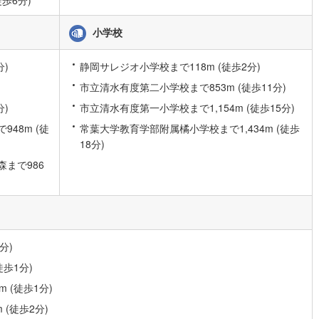
小学校
分)
静岡サレジオ小学校まで118m (徒歩2分)
市立清水有度第二小学校まで853m (徒歩11分)
分)
市立清水有度第一小学校まで1,154m (徒歩15分)
948m (徒
常葉大学教育学部附属橘小学校まで1,434m (徒歩
18分)
まで986
分)
歩1分)
 (徒歩1分)
(徒歩2分)