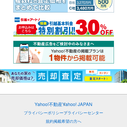
Yahoo!不動産
Yahoo! JAPAN
プライバシーポリシー
プライバシーセンター
規約
掲載希望の方へ