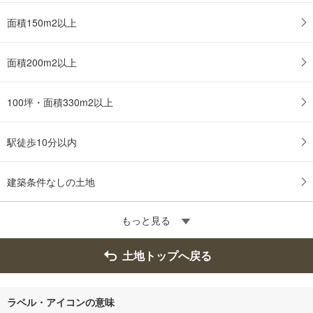
面積150m2以上
面積200m2以上
100坪・面積330m2以上
駅徒歩10分以内
建築条件なしの土地
もっと見る
土地トップへ戻る
ラベル・アイコンの意味