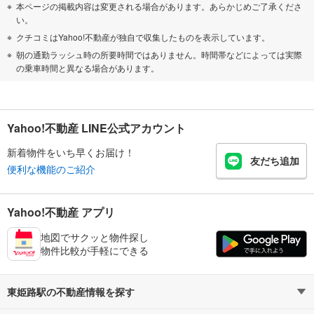
本ページの掲載内容は変更される場合があります。あらかじめご了承くださ
い。
クチコミはYahoo!不動産が独自で収集したものを表示しています。
朝の通勤ラッシュ時の所要時間ではありません。時間帯などによっては実際
の乗車時間と異なる場合があります。
Yahoo!不動産 LINE公式アカウント
新着物件をいち早くお届け！
友だち追加
便利な機能のご紹介
Yahoo!不動産 アプリ
地図でサクッと物件探し
物件比較が手軽にできる
東姫路駅の不動産情報を探す