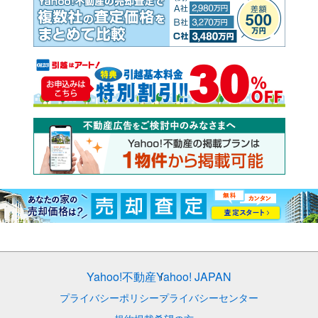
Yahoo!不動産
Yahoo! JAPAN
プライバシーポリシー
プライバシーセンター