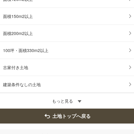
面積150m2以上
面積200m2以上
100坪・面積330m2以上
古家付き土地
建築条件なしの土地
もっと見る
土地トップへ戻る