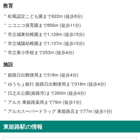
教育
松風認定こども園まで622m (徒歩8分)
ニコニコ保育園まで856m (徒歩11分)
市立城東幼稚園まで1,129m (徒歩15分)
市立城陽幼稚園まで1,137m (徒歩15分)
市立東小学校まで253m (徒歩4分)
施設
姫路日出郵便局まで318m (徒歩4分)
ゆうちょ銀行 姫路日出郵便局まで318m (徒歩4分)
日之出公園(姫路市)まで260m (徒歩4分)
アルカ 東姫路薬局まで76m (徒歩1分)
アルカスーパードラッグ 東姫路店まで77m (徒歩1分)
東姫路駅の情報