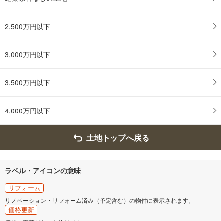
2,500万円以下
3,000万円以下
3,500万円以下
4,000万円以下
土地トップへ戻る
ラベル・アイコンの意味
リフォーム
リノベーション・リフォーム済み（予定含む）の物件に表示されます。
価格更新