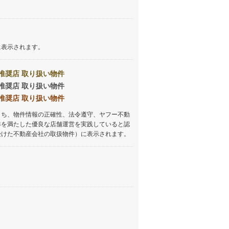
に表示されます。
推奨店 取り扱い物件
推奨店 取り扱い物件
推奨店 取り扱い物件
うち、物件情報の正確性、法令遵守、ヤフー不動
準を満たした優良な店舗運営を実践していると認
受けた不動産会社の取扱物件）に表示されます。