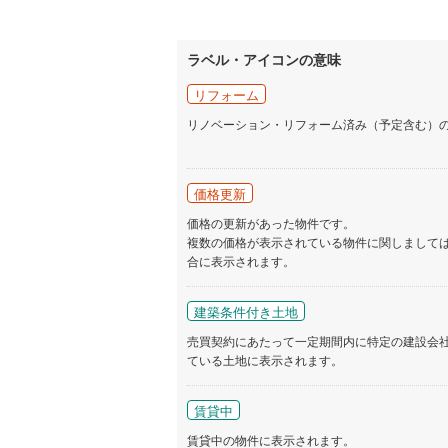
ラベル・アイコンの意味
リフォーム
リノベーション・リフォーム済み（予定含む）
価格更新
価格の更新があった物件です。
複数の価格が表示されている物件に関しまして
合に表示されます。
建築条件付き土地
売買契約にあたって一定期間内に特定の建設会
ている土地に表示されます。
賃貸中
賃貸中の物件に表示されます。