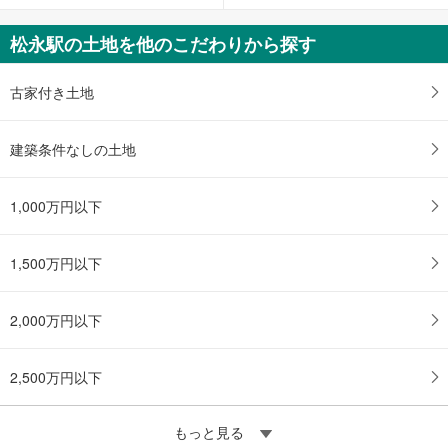
松永駅の土地を他のこだわりから探す
古家付き土地
建築条件なしの土地
1,000万円以下
1,500万円以下
2,000万円以下
2,500万円以下
もっと見る