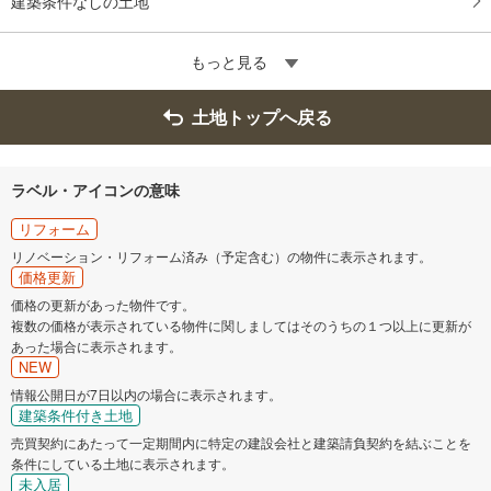
建築条件なしの土地
もっと見る
土地トップへ戻る
ラベル・アイコンの意味
リフォーム
リノベーション・リフォーム済み（予定含む）の物件に表示されます。
価格更新
価格の更新があった物件です。
複数の価格が表示されている物件に関しましてはそのうちの１つ以上に更新が
あった場合に表示されます。
NEW
情報公開日が7日以内の場合に表示されます。
建築条件付き土地
売買契約にあたって一定期間内に特定の建設会社と建築請負契約を結ぶことを
条件にしている土地に表示されます。
未入居