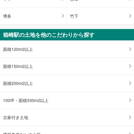
博多
竹下
箱崎駅の土地を他のこだわりから探す
面積120m2以上
面積150m2以上
面積200m2以上
100坪・面積330m2以上
古家付き土地