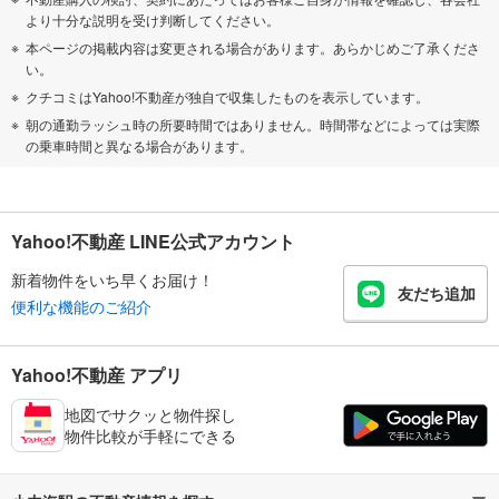
より十分な説明を受け判断してください。
本ページの掲載内容は変更される場合があります。あらかじめご了承くださ
い。
クチコミはYahoo!不動産が独自で収集したものを表示しています。
朝の通勤ラッシュ時の所要時間ではありません。時間帯などによっては実際
の乗車時間と異なる場合があります。
Yahoo!不動産 LINE公式アカウント
新着物件をいち早くお届け！
友だち追加
便利な機能のご紹介
Yahoo!不動産 アプリ
地図でサクッと物件探し
物件比較が手軽にできる