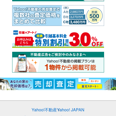
Yahoo!不動産
Yahoo! JAPAN