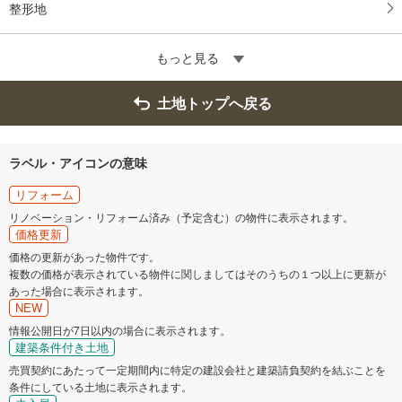
整形地
もっと見る
土地トップへ戻る
ラベル・アイコンの意味
リフォーム
リノベーション・リフォーム済み（予定含む）の物件に表示されます。
価格更新
価格の更新があった物件です。
複数の価格が表示されている物件に関しましてはそのうちの１つ以上に更新が
あった場合に表示されます。
NEW
情報公開日が7日以内の場合に表示されます。
建築条件付き土地
売買契約にあたって一定期間内に特定の建設会社と建築請負契約を結ぶことを
条件にしている土地に表示されます。