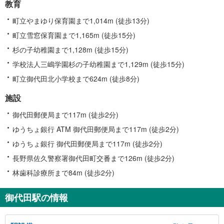
教育
町立やまゆり保育園まで1,014m (徒歩13分)
町立雪窓保育園まで1,165m (徒歩15分)
杉の子幼稚園まで1,128m (徒歩15分)
学校法人三嶋学園杉の子幼稚園まで1,129m (徒歩15分)
町立御代田北小学校まで624m (徒歩8分)
施設
御代田郵便局まで117m (徒歩2分)
ゆうちょ銀行 ATM 御代田郵便局まで117m (徒歩2分)
ゆうちょ銀行 御代田郵便局まで117m (徒歩2分)
長野県佐久警察署御代田町交番まで126m (徒歩2分)
林歯科診療所まで84m (徒歩2分)
御代田駅の情報