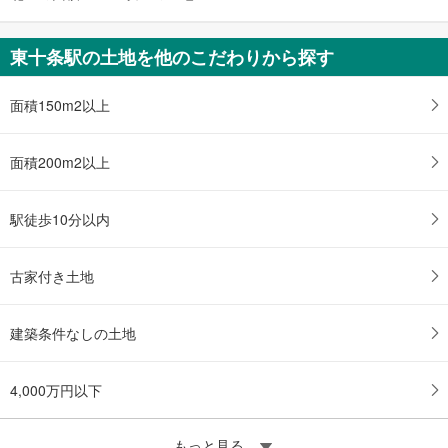
東十条駅の土地を他のこだわりから探す
面積150m2以上
面積200m2以上
駅徒歩10分以内
古家付き土地
建築条件なしの土地
4,000万円以下
もっと見る