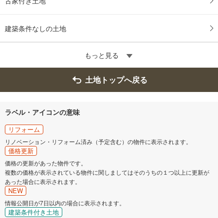
古家付き土地
建築条件なしの土地
もっと見る
土地トップへ戻る
ラベル・アイコンの意味
リフォーム
リノベーション・リフォーム済み（予定含む）の物件に表示されます。
価格更新
価格の更新があった物件です。
複数の価格が表示されている物件に関しましてはそのうちの１つ以上に更新が
あった場合に表示されます。
NEW
情報公開日が7日以内の場合に表示されます。
建築条件付き土地