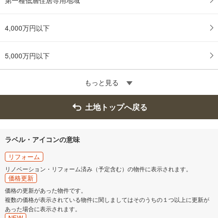
4,000万円以下
5,000万円以下
もっと見る
土地トップへ戻る
ラベル・アイコンの意味
リフォーム
リノベーション・リフォーム済み（予定含む）の物件に表示されます。
価格更新
価格の更新があった物件です。
複数の価格が表示されている物件に関しましてはそのうちの１つ以上に更新が
あった場合に表示されます。
NEW