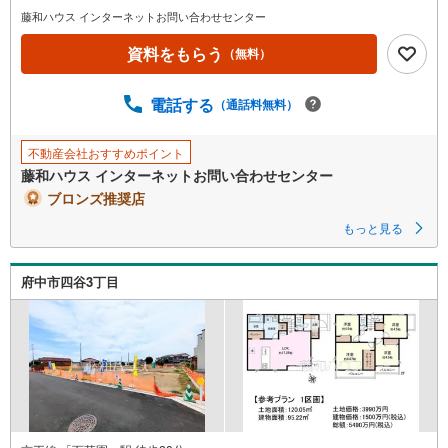
藤和ハウス インターネットお問い合わせセンター
資料をもらう
（無料）
電話する
（通話料無料）
不動産会社おすすめポイント
藤和ハウス インターネットお問い合わせセンター
ブロンズ推奨店
もっと見る
府中市四谷3丁目