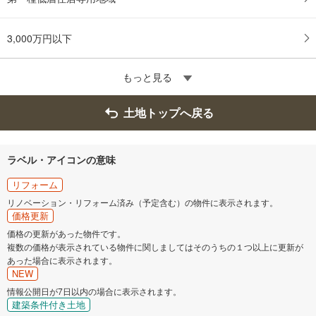
3,000万円以下
もっと見る
土地トップへ戻る
ラベル・アイコンの意味
リフォーム
リノベーション・リフォーム済み（予定含む）の物件に表示されます。
価格更新
価格の更新があった物件です。
複数の価格が表示されている物件に関しましてはそのうちの１つ以上に更新が
あった場合に表示されます。
NEW
情報公開日が7日以内の場合に表示されます。
建築条件付き土地