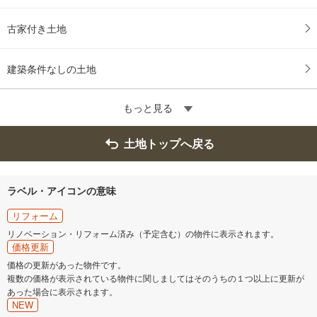
古家付き土地
建築条件なしの土地
もっと見る
土地トップへ戻る
ラベル・アイコンの意味
リフォーム
リノベーション・リフォーム済み（予定含む）の物件に表示されます。
価格更新
価格の更新があった物件です。
複数の価格が表示されている物件に関しましてはそのうちの１つ以上に更新が
あった場合に表示されます。
NEW