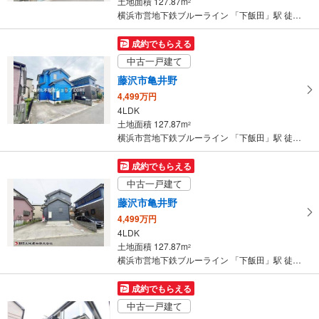
土地面積 127.87m
2
横浜市営地下鉄ブルーライン 「下飯田」駅 徒歩25分
成約でもらえる
中古一戸建て
藤沢市亀井野
4,499万円
4LDK
土地面積 127.87m
2
横浜市営地下鉄ブルーライン 「下飯田」駅 徒歩25分
成約でもらえる
中古一戸建て
藤沢市亀井野
4,499万円
4LDK
土地面積 127.87m
2
横浜市営地下鉄ブルーライン 「下飯田」駅 徒歩25分
成約でもらえる
中古一戸建て