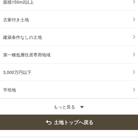
面積150m2以上
古家付き土地
建築条件なしの土地
第一種低層住居専用地域
3,000万円以下
平坦地
もっと見る
土地トップへ戻る