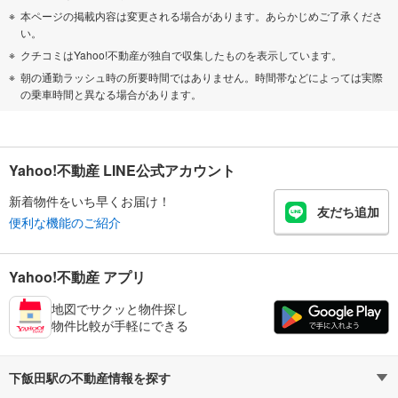
本ページの掲載内容は変更される場合があります。あらかじめご了承くださ
い。
クチコミはYahoo!不動産が独自で収集したものを表示しています。
朝の通勤ラッシュ時の所要時間ではありません。時間帯などによっては実際
の乗車時間と異なる場合があります。
Yahoo!不動産 LINE公式アカウント
新着物件をいち早くお届け！
友だち追加
便利な機能のご紹介
Yahoo!不動産 アプリ
地図でサクッと物件探し
物件比較が手軽にできる
下飯田駅の不動産情報を探す