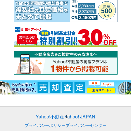
Yahoo!不動産
Yahoo! JAPAN
プライバシーポリシー
プライバシーセンター