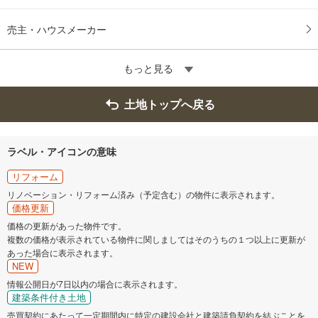
売主・ハウスメーカー
もっと見る
土地トップへ戻る
ラベル・アイコンの意味
リフォーム
リノベーション・リフォーム済み（予定含む）の物件に表示されます。
価格更新
価格の更新があった物件です。
複数の価格が表示されている物件に関しましてはそのうちの１つ以上に更新が
あった場合に表示されます。
NEW
情報公開日が7日以内の場合に表示されます。
建築条件付き土地
売買契約にあたって一定期間内に特定の建設会社と建築請負契約を結ぶことを