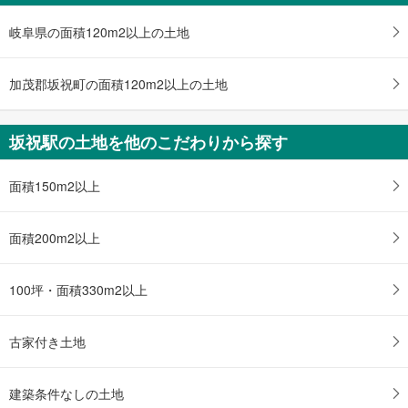
岐阜県の面積120m2以上の土地
加茂郡坂祝町の面積120m2以上の土地
坂祝駅の土地を他のこだわりから探す
面積150m2以上
面積200m2以上
100坪・面積330m2以上
古家付き土地
建築条件なしの土地