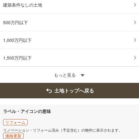
建築条件なしの土地
500万円以下
1,000万円以下
1,500万円以下
もっと見る
土地トップへ戻る
ラベル・アイコンの意味
リフォーム
リノベーション・リフォーム済み（予定含む）の物件に表示されます。
価格更新