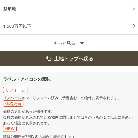
整形地
1,500万円以下
もっと見る
土地トップへ戻る
ラベル・アイコンの意味
リフォーム
リノベーション・リフォーム済み（予定含む）の物件に表示されます。
価格更新
価格の更新があった物件です。
複数の価格が表示されている物件に関しましてはそのうちの１つ以上に更新が
あった場合に表示されます。
NEW
情報公開日が7日以内の場合に表示されます。