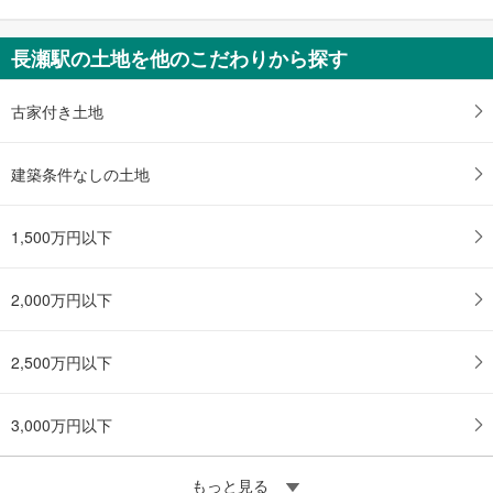
長瀬駅の土地を他のこだわりから探す
古家付き土地
建築条件なしの土地
1,500万円以下
2,000万円以下
2,500万円以下
3,000万円以下
もっと見る