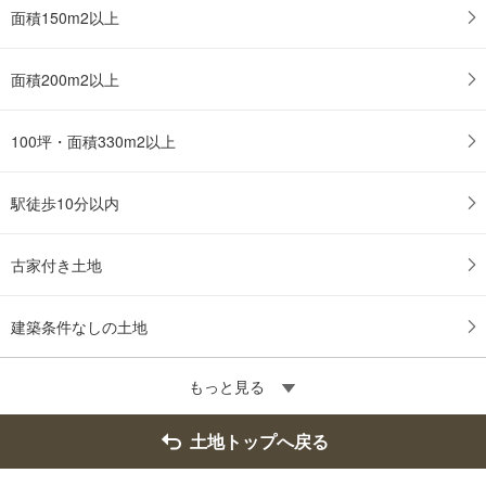
面積150m2以上
面積200m2以上
100坪・面積330m2以上
駅徒歩10分以内
古家付き土地
建築条件なしの土地
もっと見る
土地トップへ戻る