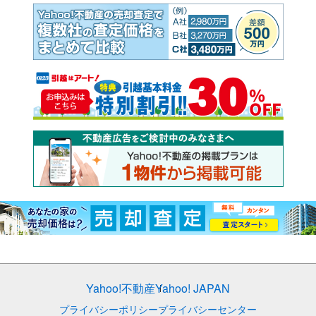
Yahoo!不動産
Yahoo! JAPAN
プライバシーポリシー
プライバシーセンター