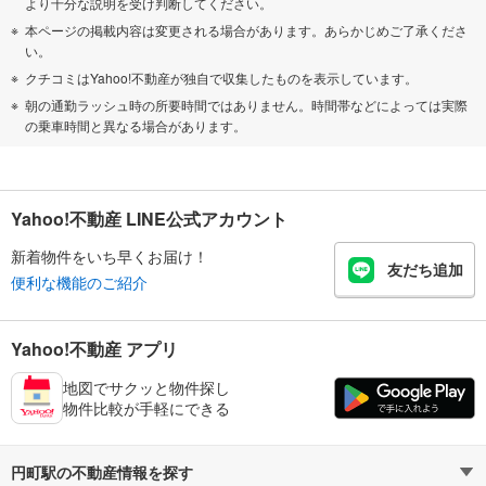
より十分な説明を受け判断してください。
本ページの掲載内容は変更される場合があります。あらかじめご了承くださ
い。
クチコミはYahoo!不動産が独自で収集したものを表示しています。
朝の通勤ラッシュ時の所要時間ではありません。時間帯などによっては実際
の乗車時間と異なる場合があります。
Yahoo!不動産 LINE公式アカウント
新着物件をいち早くお届け！
友だち追加
便利な機能のご紹介
Yahoo!不動産 アプリ
地図でサクッと物件探し
物件比較が手軽にできる
円町駅の不動産情報を探す