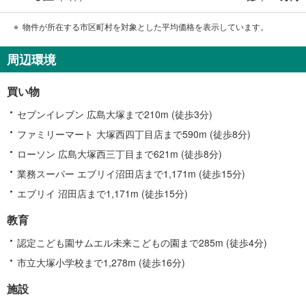
物件が所在する市区町村を対象とした平均価格を表示しています。
周辺環境
買い物
セブンイレブン 広島大塚まで210m (徒歩3分)
ファミリーマート 大塚西四丁目店まで590m (徒歩8分)
ローソン 広島大塚西三丁目まで621m (徒歩8分)
業務スーパー エブリイ沼田店まで1,171m (徒歩15分)
エブリイ 沼田店まで1,171m (徒歩15分)
教育
認定こども園サムエル未来こどもの園まで285m (徒歩4分)
市立大塚小学校まで1,278m (徒歩16分)
施設