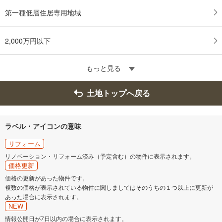
第一種低層住居専用地域
2,000万円以下
もっと見る
土地トップへ戻る
ラベル・アイコンの意味
リフォーム
リノベーション・リフォーム済み（予定含む）の物件に表示されます。
価格更新
価格の更新があった物件です。
複数の価格が表示されている物件に関しましてはそのうちの１つ以上に更新が
あった場合に表示されます。
NEW
情報公開日が7日以内の場合に表示されます。