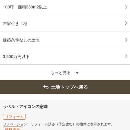
100坪・面積330m2以上
古家付き土地
建築条件なしの土地
3,500万円以下
もっと見る
土地トップへ戻る
ラベル・アイコンの意味
リフォーム
リノベーション・リフォーム済み（予定含む）の物件に表示されます。
価格更新